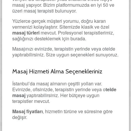
masaj yapıyor. Bizim platformumuzda en iyi 50 ve
üzeri masaj terapisti bulunuyor.
Yüzlerce gerçek müşteri yorumu, doğru kararı
vermenizi kolaylaştırır. Sitemizde klasik ve özel
masaj türleri
mevcut. Profesyonel terapistlerimiz,
sağlığınızı desteklemek için burada.
Masajınızı evinizde, terapistin yerinde veya otelde
yaptırabilirsiniz. Size uygun seçenekleri sunuyoruz.
Masaj Hizmeti Alma Seçenekleriniz
İstanbul’da masaj almanın çeşitli yolları var.
Evinizde, ofisinizde, terapistin yerinde veya o
telde
masaj
yaptırabilirsiniz. Her bütçeye uygun
terapistler mevcut.
Masaj fiyatları
, hizmetin türüne ve süresine göre
değişir.