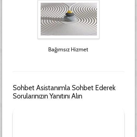
Bağımsız Hizmet
Sohbet Asistanımla Sohbet Ederek
Sorularınızın Yanıtını Alın