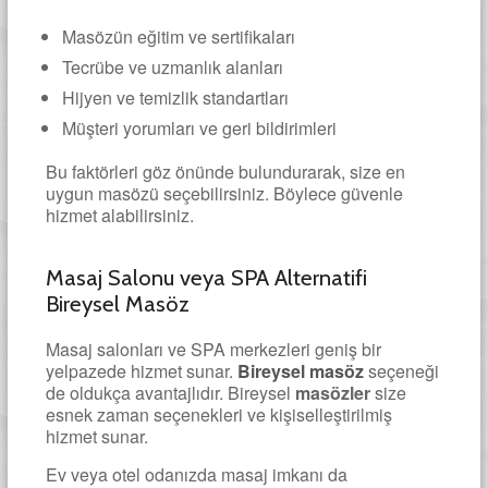
Masözün eğitim ve sertifikaları
Tecrübe ve uzmanlık alanları
Hijyen ve temizlik standartları
Müşteri yorumları ve geri bildirimleri
Bu faktörleri göz önünde bulundurarak, size en
uygun masözü seçebilirsiniz. Böylece güvenle
hizmet alabilirsiniz.
Masaj Salonu veya SPA Alternatifi
Bireysel Masöz
Masaj salonları ve SPA merkezleri geniş bir
yelpazede hizmet sunar.
Bireysel masöz
seçeneği
de oldukça avantajlıdır. Bireysel
masözler
size
esnek zaman seçenekleri ve kişiselleştirilmiş
hizmet sunar.
Ev veya otel odanızda masaj imkanı da