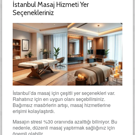
İstanbul Masaj Hizmeti Yer
Seçenekleriniz
İstanbul’da masaj için çeşitli yer seçenekleri var.
Rahatınız için en uygun olanı seçebilirsiniz.
Bağımsız masörlerin artışı, masaj hizmetlerine
erişimi kolaylaştırdı.
Masajın stresi %30 oranında azalttığı biliniyor. Bu
nedenle, düzenli masaj yaptırmak sağlığınız için
önemli olabilir.