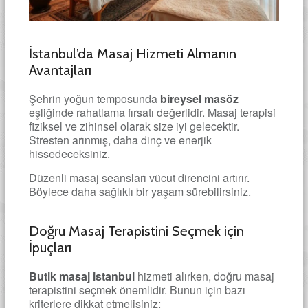
İstanbul’da Masaj Hizmeti Almanın
Avantajları
Şehrin yoğun temposunda
bireysel masöz
eşliğinde rahatlama fırsatı değerlidir. Masaj terapisi
fiziksel ve zihinsel olarak size iyi gelecektir.
Stresten arınmış, daha dinç ve enerjik
hissedeceksiniz.
Düzenli masaj seansları vücut direncini artırır.
Böylece daha sağlıklı bir yaşam sürebilirsiniz.
Doğru Masaj Terapistini Seçmek için
İpuçları
Butik masaj istanbul
hizmeti alırken, doğru masaj
terapistini seçmek önemlidir. Bunun için bazı
kriterlere dikkat etmelisiniz: